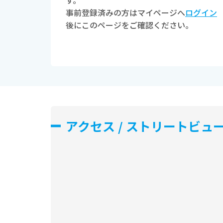
す。
事前登録済みの方はマイページへ
ログイン
後にこのページをご確認ください。
アクセス / ストリートビュ