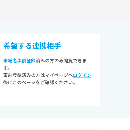
希望する連携相⼿
来場者事前登録
済みの方のみ閲覧できま
す。
事前登録済みの方はマイページへ
ログイン
後にこのページをご確認ください。