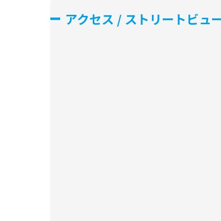
アクセス / ストリートビュ