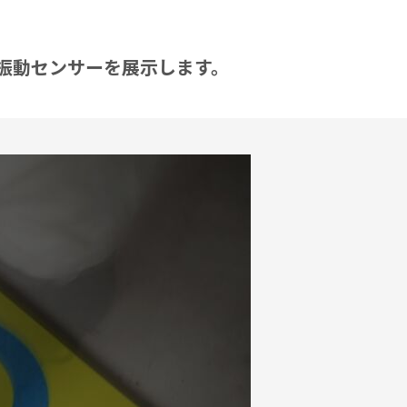
振動センサーを展示します。