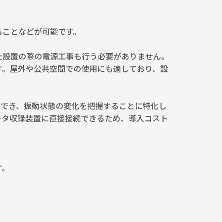
ることなどが可能です。
また設置の際の電源工事も行う必要がありません。
す。屋外や公共空間での使用にも適しており、設
ができ、振動状態の変化を把握することに特化し
ータ収録装置に直接接続できるため、導入コスト
す。