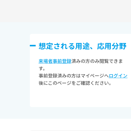
想定される⽤途、応⽤分野
来場者事前登録
済みの方のみ閲覧できま
す。
事前登録済みの方はマイページへ
ログイン
後にこのページをご確認ください。