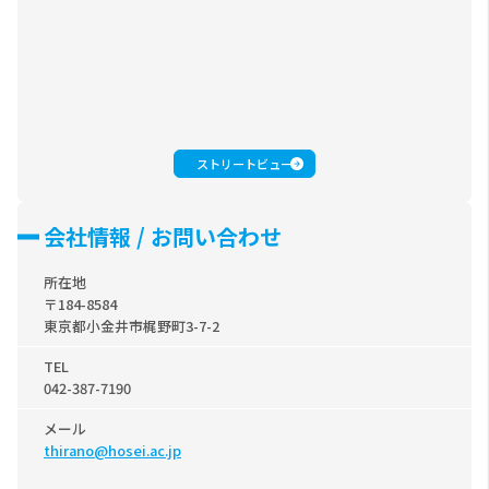
ストリートビュー
会社情報 / お問い合わせ
所在地
〒184-8584
東京都小金井市梶野町3-7-2
TEL
042-387-7190
メール
thirano@hosei.ac.jp