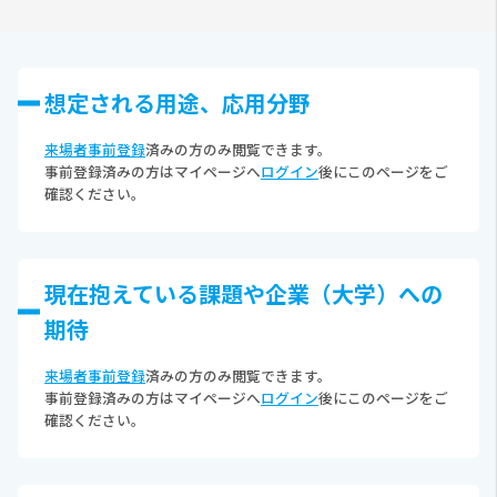
想定される⽤途、応⽤分野
来場者事前登録
済みの方のみ閲覧できます。
事前登録済みの方はマイページへ
ログイン
後にこのページをご
確認ください。
現在抱えている課題や企業（⼤学）への
期待
来場者事前登録
済みの方のみ閲覧できます。
事前登録済みの方はマイページへ
ログイン
後にこのページをご
確認ください。