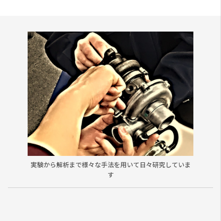
実験から解析まで様々な手法を用いて日々研究していま
す