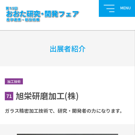
出展者紹介
加工技術
旭栄研磨加工(株)
71
ガラス精密加工技術で、研究・開発者の力になります。