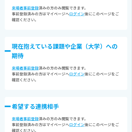
来場者事前登録
済みの方のみ閲覧できます。
事前登録済みの方はマイページへ
ログイン
後にこのページをご
確認ください。
現在抱えている課題や企業（⼤学）への
期待
来場者事前登録
済みの方のみ閲覧できます。
事前登録済みの方はマイページへ
ログイン
後にこのページをご
確認ください。
希望する連携相⼿
来場者事前登録
済みの方のみ閲覧できます。
事前登録済みの方はマイページへ
ログイン
後にこのページをご
確認ください。