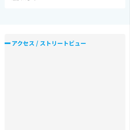
アクセス / ストリートビュー