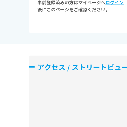
事前登録済みの方はマイページへ
ログイン
後にこのページをご確認ください。
アクセス / ストリートビュ