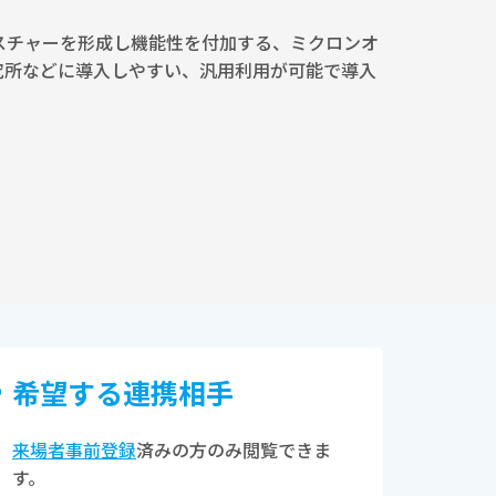
スチャーを形成し機能性を付加する、ミクロンオ
究所などに導入しやすい、汎用利用が可能で導入
希望する連携相⼿
来場者事前登録
済みの方のみ閲覧できま
す。