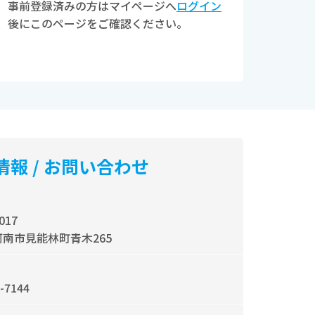
事前登録済みの方はマイページへ
ログイン
後にこのページをご確認ください。
情報 / お問い合わせ
017
南市見能林町青木265
-7144