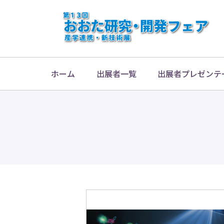
ホーム
出展者一覧
出展者プレゼンテ