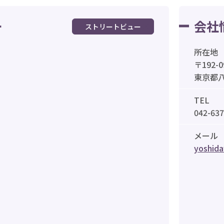
ー
会社
ストリートビュー
所在地
〒192-0
東京都八
TEL
042-637
メール
yoshida