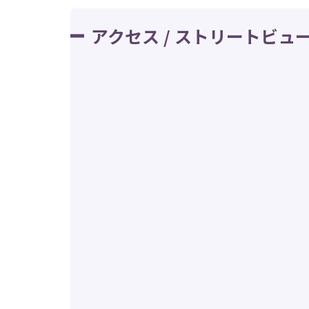
アクセス / ストリートビュ