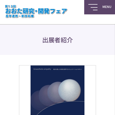
出展者紹介