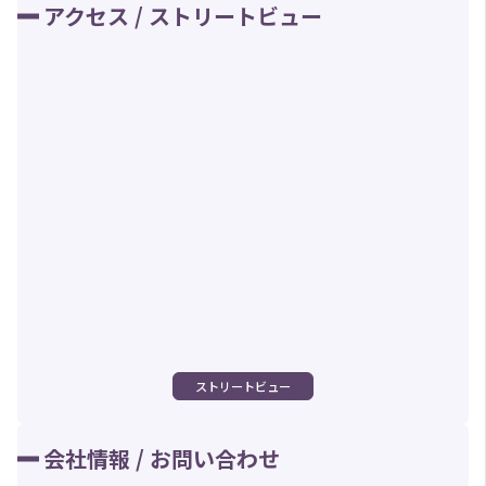
アクセス / ストリートビュー
ストリートビュー
会社情報 / お問い合わせ