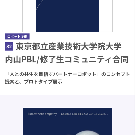
ロボット技術
東京都立産業技術大学院大学
82
内山PBL/修了生コミュニティ合同
「人との共生を目指すパートナーロボット」のコンセプト
提案と、プロトタイプ展示