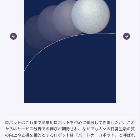
ロポットはこれまで産業用ロポットを中心に発展してきましたが、これ
からはサービス分野での伸びが期待され、なかでも人々の日常生活の質
の向上や支援を目的とするロポットは「パートナーロボット」と呼ばれ